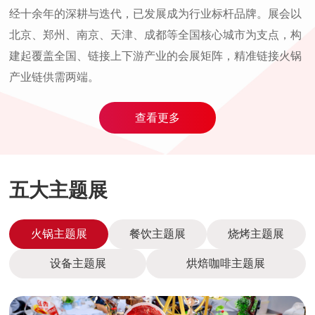
经十余年的深耕与迭代，已发展成为行业标杆品牌。展会以
北京、郑州、南京、天津、成都等全国核心城市为支点，构
建起覆盖全国、链接上下游产业的会展矩阵，精准链接火锅
产业链供需两端。
查看更多
五大主题展
火锅主题展
餐饮主题展
烧烤主题展
设备主题展
烘焙咖啡主题展