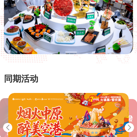
同期活动
【官宣】2026供需适配食材创新论坛将于7月郑州