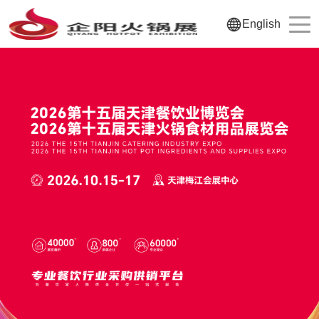
English