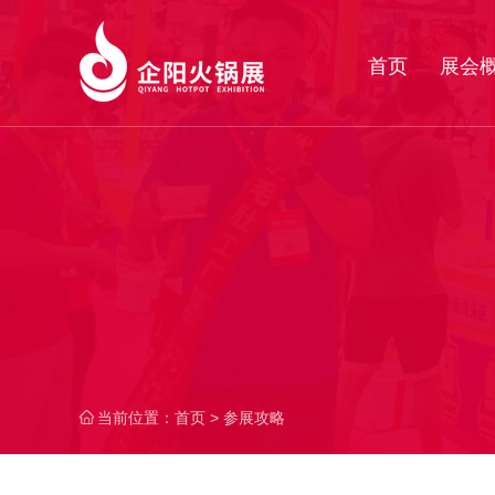
首页
展会
当前位置：
首页
> 参展攻略