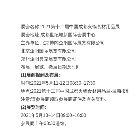
展会名称:2021第十二届中国成都火锅食材用品展
展会地址:成都世纪城新国际会展中心
主办单位:北京博闻企阳国际展览有限公司
北京企阳国际展览有限公司
郑州企阳典克展览有限公司
布展、展览、撤展日期及时间
(1)展商报到及布展:
时间:2021年5月11-12日08:30~17:30
地点:2021第十二届中国成都火锅食材用品展-展商报
注意:请参展商领取参展商证件及有关资料。
(2)展览时间:
2021年5月13~14日09:00~16:00
参展商上午08:30进馆。