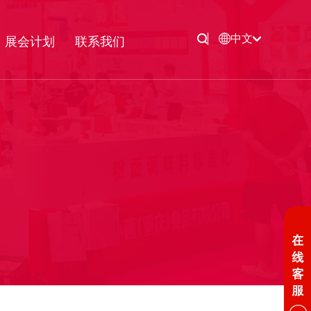
中文
展会计划
联系我们