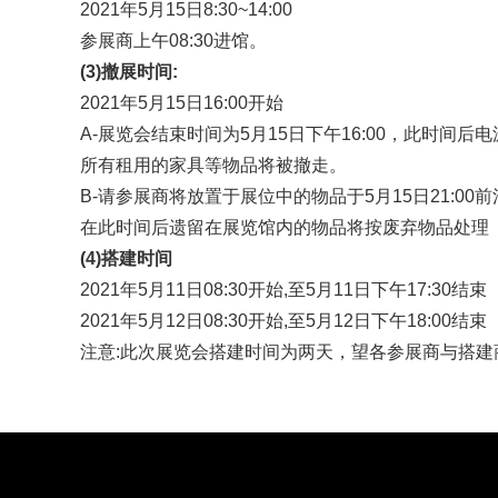
2021年5月15日8:30~14:00
参展商上午08:30进馆。
(3)撤展时间:
2021年5月15日16:00开始
A-展览会结束时间为5月15日下午16:00，此时间后电
所有租用的家具等物品将被撤走。
B-请参展商将放置于展位中的物品于5月15日21:00
在此时间后遗留在展览馆内的物品将按废弃物品处理
(4)搭建时间
2021年5月11日08:30开始,至5月11日下午17:30结束
2021年5月12日08:30开始,至5月12日下午18:00结束
注意:此次展览会搭建时间为两天，望各参展商与搭建